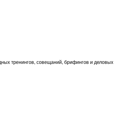
дных тренингов, совещаний, брифингов и деловых