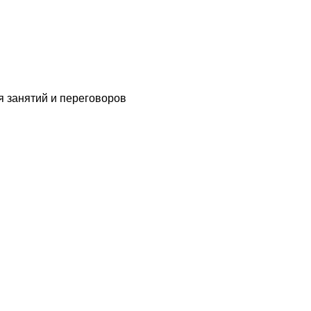
я занятий и переговоров